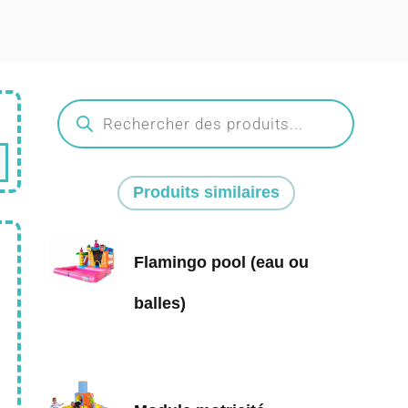
Produits similaires
Flamingo pool (eau ou
balles)