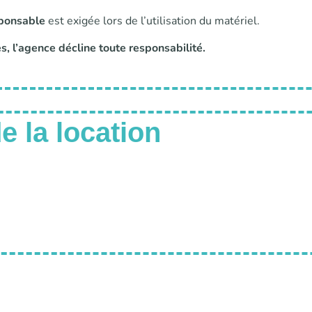
sponsable
est exigée lors de l’utilisation du matériel.
, l’agence décline toute responsabilité.
 la location