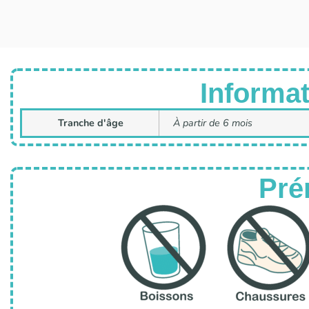
Informat
Tranche d'âge
À partir de 6 mois
Pré