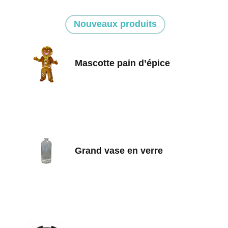
Nouveaux produits
Mascotte pain d’épice
Grand vase en verre