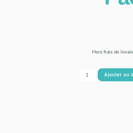
Hors frais de livrai
Ajouter au 