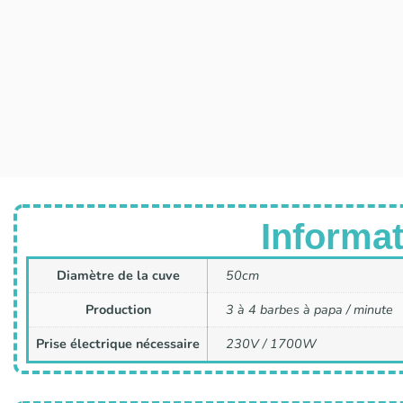
Informat
Diamètre de la cuve
50cm
Production
3 à 4 barbes à papa / minute
Prise électrique nécessaire
230V / 1700W