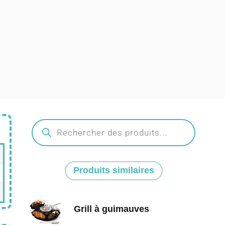
Produits similaires
Grill à guimauves