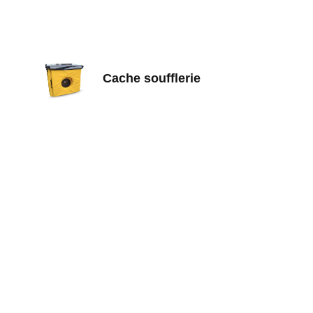
Cache soufflerie