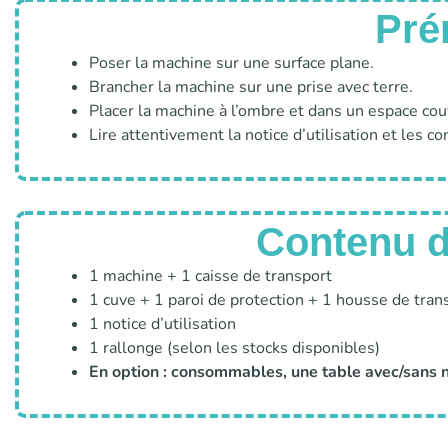
Pré
Poser la machine sur une surface plane.
Brancher la machine sur une prise avec terre.
Placer la machine à l’ombre et dans un espace cou
Lire attentivement la notice d’utilisation et les con
Contenu de
1 machine + 1 caisse de transport
1 cuve + 1 paroi de protection + 1 housse de tran
1 notice d’utilisation
1 rallonge (selon les stocks disponibles)
En option : consommables, une table avec/sans