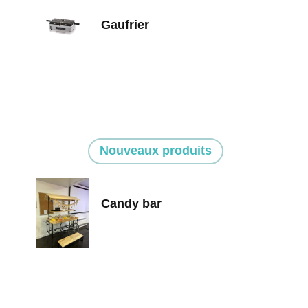
Gaufrier
Nouveaux produits
Candy bar