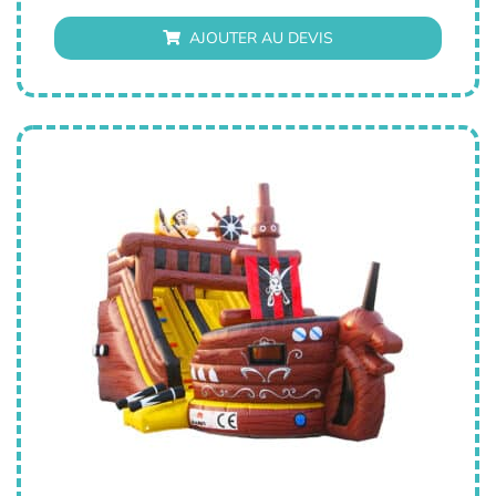
AJOUTER AU DEVIS