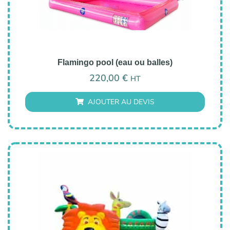
Flamingo pool (eau ou balles)
220,00
€
HT
AJOUTER AU DEVIS