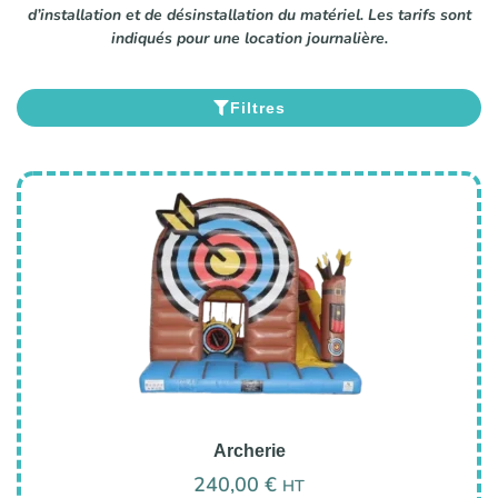
d’installation et de désinstallation du matériel. Les tarifs sont
indiqués pour une location journalière.
Filtres
Archerie
240,00
€
HT