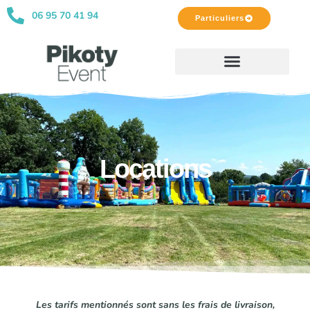
06 95 70 41 94
Particuliers
Locations
Les tarifs mentionnés sont sans les frais de livraison,