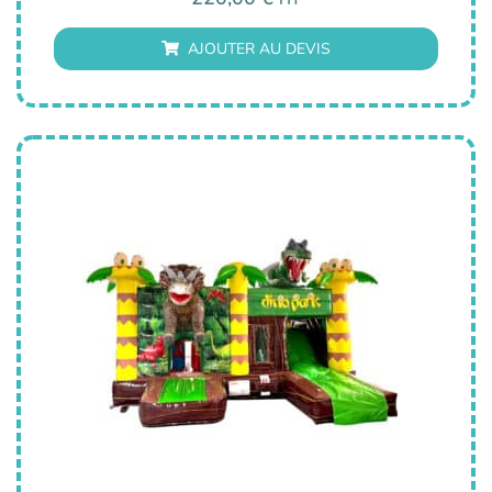
AJOUTER AU DEVIS