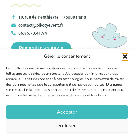
10, rue de Penthièvre – 75008 Paris
contact@pikotyevent.fr
06.95.70.41.94
Demander un devis
Gérer le consentement
Pour offrir les meilleures expériences, nous utilisons des technologies
telles que les cookies pour stocker et/ou accéder aux informations des
appareils. Le fait de consentir à ces technologies nous permettra de traiter
des données telles que le comportement de navigation ou les ID uniques
sur ce site. Le fait de ne pas consentir ou de retirer son consentement peut
avoir un effet négatif sur certaines caractéristiques et fonctions.
Accepter
Refuser