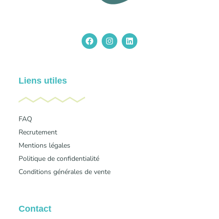
Liens utiles
FAQ
Recrutement
Mentions légales
Politique de confidentialité
Conditions générales de vente
Contact