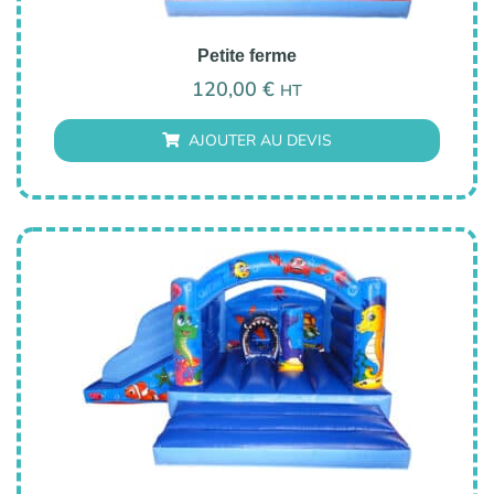
Petite ferme
120,00
€
HT
AJOUTER AU DEVIS