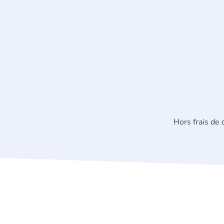
Hors frais de