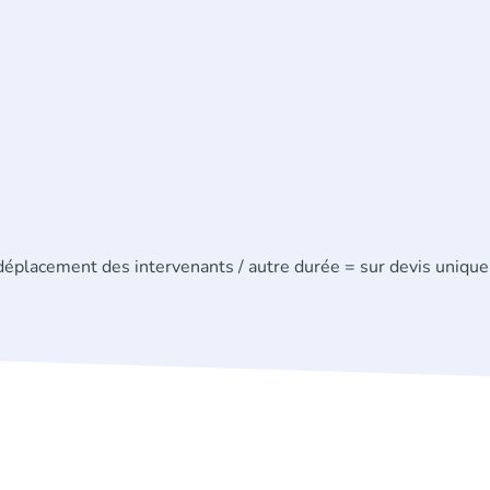
 déplacement des intervenants / autre durée = sur devis uniqu