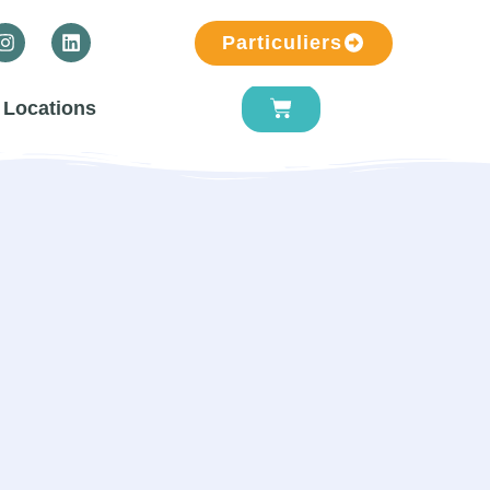
Particuliers
Locations