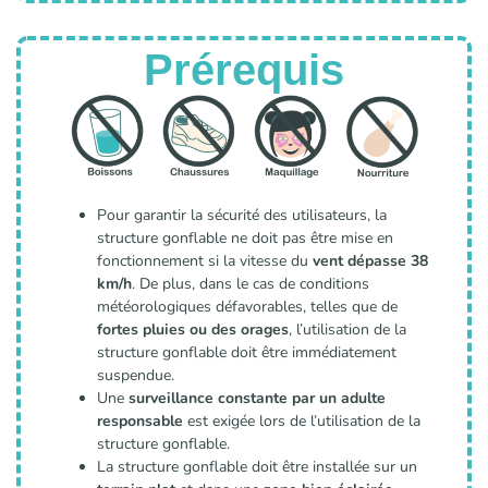
Prérequis
Pour garantir la sécurité des utilisateurs, la
structure gonflable ne doit pas être mise en
fonctionnement si la vitesse du
vent dépasse 38
km/h
. De plus, dans le cas de conditions
météorologiques défavorables, telles que de
fortes pluies ou des orages
, l’utilisation de la
structure gonflable doit être immédiatement
suspendue.
Une
surveillance constante par un adulte
responsable
est exigée lors de l’utilisation de la
structure gonflable.
La structure gonflable doit être installée sur un