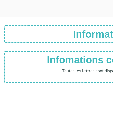
Informat
Infomations 
Toutes les lettres sont disp