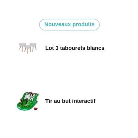
Nouveaux produits
Lot 3 tabourets blancs
Tir au but interactif