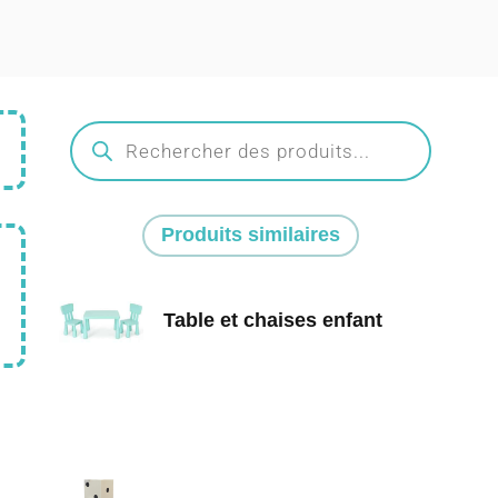
Produits similaires
Table et chaises enfant