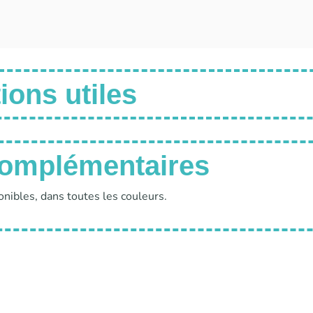
ions utiles
complémentaires
onibles, dans toutes les couleurs.