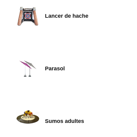
Lancer de hache
Parasol
Sumos adultes