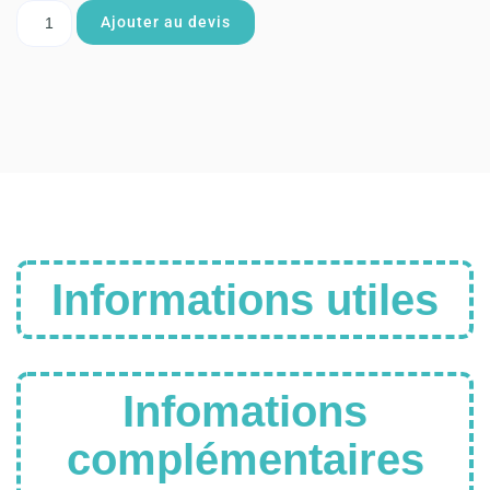
Ajouter au devis
Informations utiles
Infomations
complémentaires