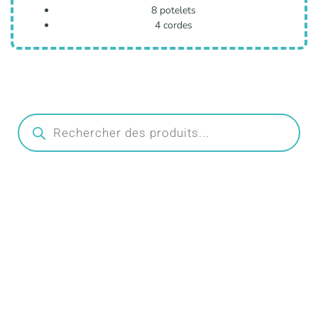
8 potelets
4 cordes