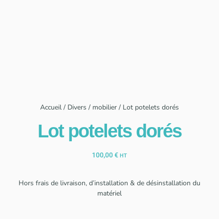
Accueil
/
Divers / mobilier
/ Lot potelets dorés
Lot potelets dorés
100,00
€
HT
Hors frais de livraison, d’installation & de désinstallation du
matériel