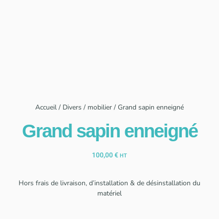
Accueil
/
Divers / mobilier
/ Grand sapin enneigné
Grand sapin enneigné
100,00
€
HT
Hors frais de livraison, d’installation & de désinstallation du
matériel