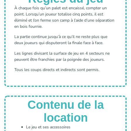
À chaque fois qu’un palet est encaissé, compter un
point. Lorsqu’un joueur totalise cinq points, il est
éliminé et l’on ferme son camp à l’aide d’une séparation
en bois fournie.
La partie continue jusqu’à ce qu’il ne reste plus que
deux joueurs qui disputeront la finale face à face.
Les lignes divisant la surface de jeu en 4 secteurs ne
peuvent être franchies par la poignée des joueurs.
Tous les coups directs et indirects sont permis.
Contenu de la
location
Le jeu et ses accessoires