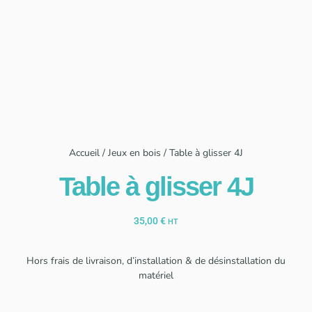
Accueil
/
Jeux en bois
/ Table à glisser 4J
Table à glisser 4J
35,00
€
HT
Hors frais de livraison, d’installation & de désinstallation du
matériel