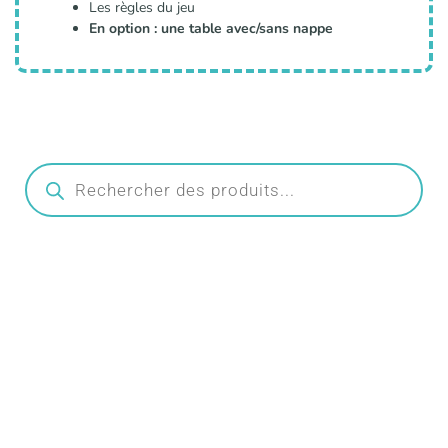
Les règles du jeu
En option : une table avec/sans nappe