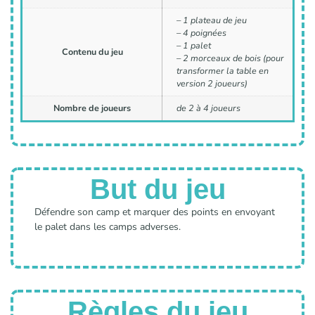
– 1 plateau de jeu
– 4 poignées
– 1 palet
Contenu du jeu
– 2 morceaux de bois (pour
transformer la table en
version 2 joueurs)
Nombre de joueurs
de 2 à 4 joueurs
But du jeu
Défendre son camp et marquer des points en envoyant
le palet dans les camps adverses.
Règles du jeu